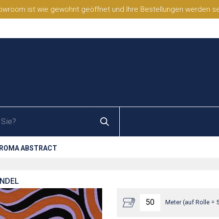
wroom ist wie gewohnt geöffnet und Ihre Bestellungen werden selb
 ROMA ABSTRACT
ENDEL
Meter (auf Rolle = 