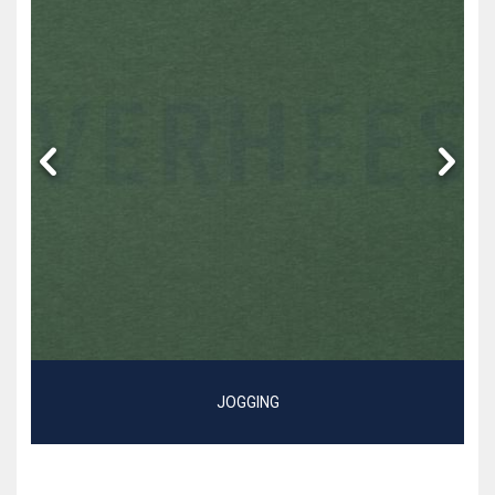
JOGGING