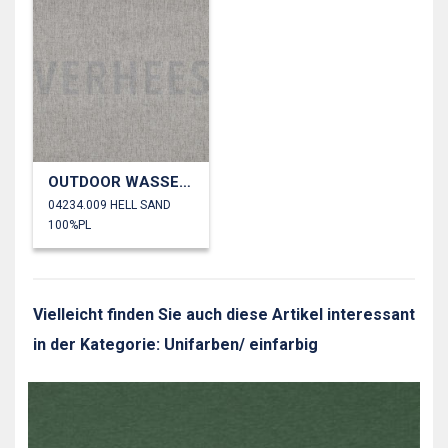
OUTDOOR WASSERDICHT
04234.009 HELL SAND
100%PL
Vielleicht finden Sie auch diese Artikel interessant
in der Kategorie: Unifarben/ einfarbig