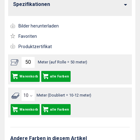
Spezifikationen
Bilder herunterladen
Favoriten
Produktzertifikat
Meter (auf Rolle = 50 meter)
Warenkorb
alle Farben
Meter (Doubliert = 10-12 meter)
Warenkorb
alle Farben
Andere Farben in diesem Artikel