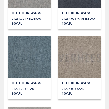
OUTDOOR WASSERDICHT
OUTDOOR WASSERDICHT
04234.004 HELLGRAU
04234.005 MARINEBLAU
100%PL
100%PL
OUTDOOR WASSERDICHT
OUTDOOR WASSERDICHT
04234.006 BLAU
04234.008 SAND
100%PL
100%PL