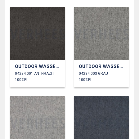
OUTDOOR WASSERDICHT
OUTDOOR WASSERDICHT
04234.001 ANTHRAZIT
04234.003 GRAU
100%PL
100%PL