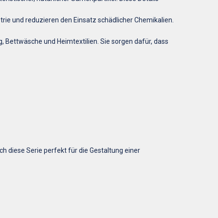
strie und reduzieren den Einsatz schädlicher Chemikalien.
, Bettwäsche und Heimtextilien. Sie sorgen dafür, dass
h diese Serie perfekt für die Gestaltung einer