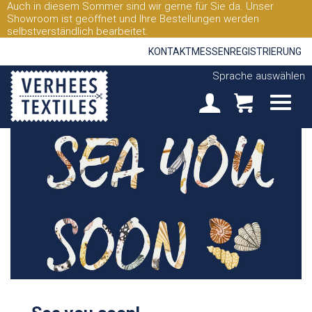
Auch in diesem Sommer sind wir gerne für Sie da. Unser
Showroom ist geöffnet und Ihre Bestellungen werden
selbstverständlich bearbeitet.
KONTAKT
MESSEN
REGISTRIERUNG
Sprache auswählen