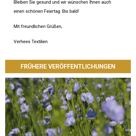
Bleiben Sie gesund und wir wünschen Ihnen auch
einen schönen Feiertag. Bis bald!
Mit freundlichen Grüßen,
Verhees Textilien
FRÜHERE VERÖFFENTLICHUNGEN