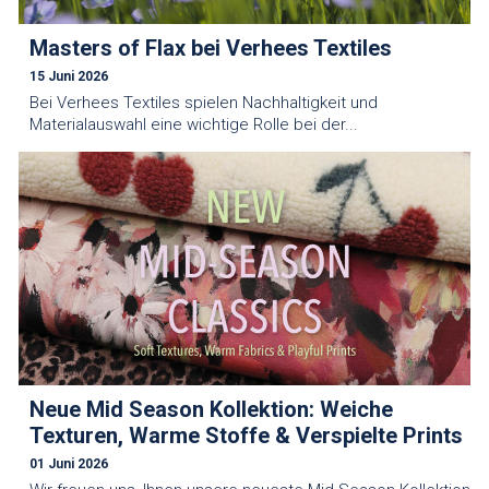
Masters of Flax bei Verhees Textiles
15 Juni 2026
Bei Verhees Textiles spielen Nachhaltigkeit und
Materialauswahl eine wichtige Rolle bei der...
Neue Mid Season Kollektion: Weiche
Texturen, Warme Stoffe & Verspielte Prints
01 Juni 2026