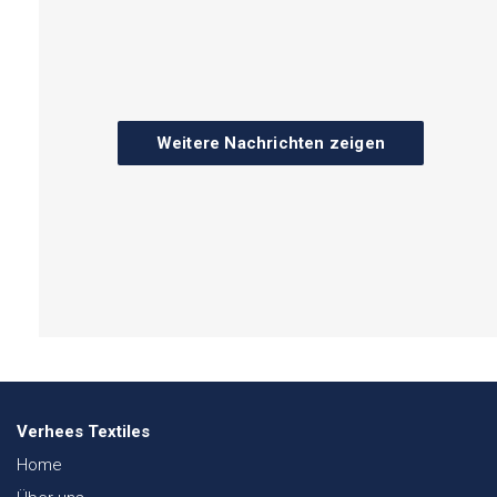
Weitere Nachrichten zeigen
Verhees Textiles
Home