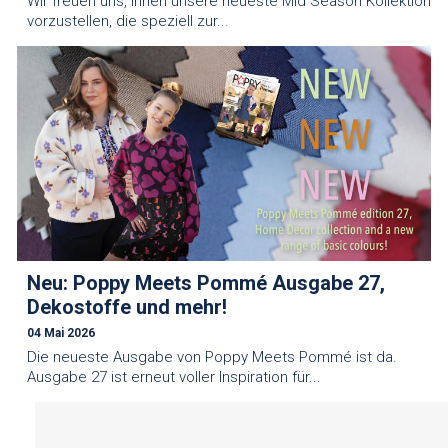
Wir freuen uns, Ihnen unsere neueste Mid Season Kollektion
vorzustellen, die speziell zur...
Neu: Poppy Meets Pommé Ausgabe 27,
Dekostoffe und mehr!
04 Mai 2026
Die neueste Ausgabe von Poppy Meets Pommé ist da.
Ausgabe 27 ist erneut voller Inspiration für...