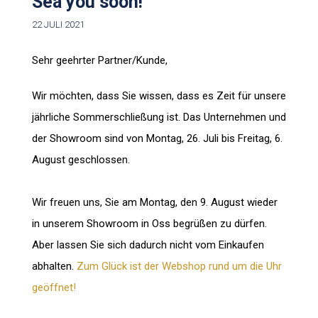
Sea you soon!
22 JULI 2021
Sehr geehrter Partner/Kunde,
Wir möchten, dass Sie wissen, dass es Zeit für unsere
jährliche Sommerschließung ist. Das Unternehmen und
der Showroom sind von Montag, 26. Juli bis Freitag, 6.
August geschlossen.
Wir freuen uns, Sie am Montag, den 9. August wieder
in unserem Showroom in Oss begrüßen zu dürfen.
Aber lassen Sie sich dadurch nicht vom Einkaufen
abhalten.
Zum Glück ist der Webshop rund um die Uhr
geöffnet!