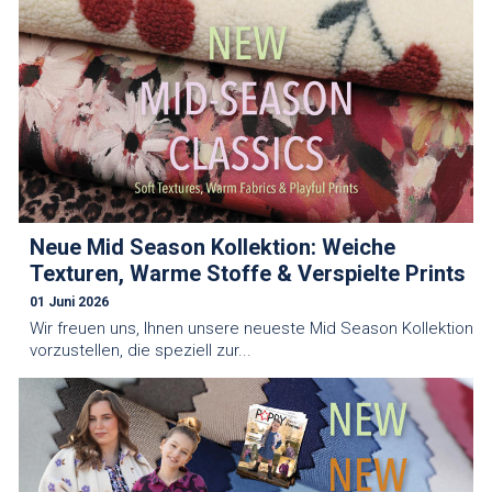
Neue Mid Season Kollektion: Weiche
Texturen, Warme Stoffe & Verspielte Prints
01 Juni 2026
Wir freuen uns, Ihnen unsere neueste Mid Season Kollektion
vorzustellen, die speziell zur...