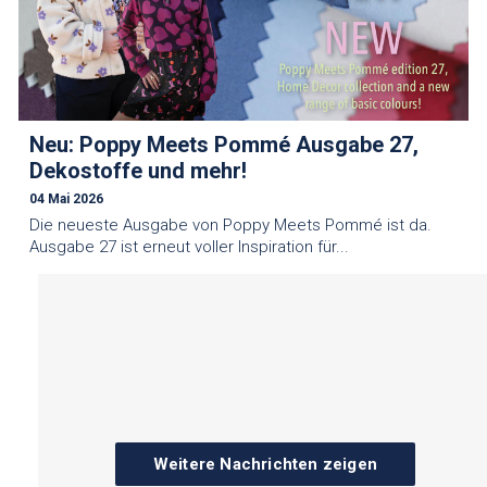
Neu: Poppy Meets Pommé Ausgabe 27,
Dekostoffe und mehr!
04 Mai 2026
Die neueste Ausgabe von Poppy Meets Pommé ist da.
Ausgabe 27 ist erneut voller Inspiration für...
Weitere Nachrichten zeigen