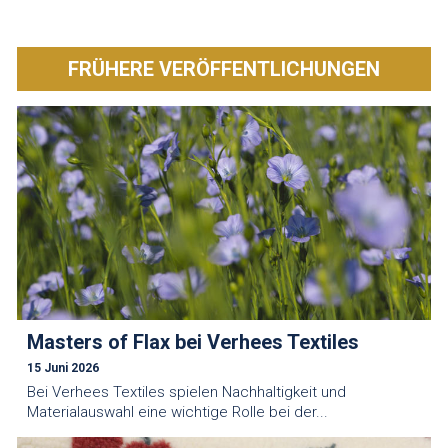
FRÜHERE VERÖFFENTLICHUNGEN
Masters of Flax bei Verhees Textiles
15 Juni 2026
Bei Verhees Textiles spielen Nachhaltigkeit und
Materialauswahl eine wichtige Rolle bei der...