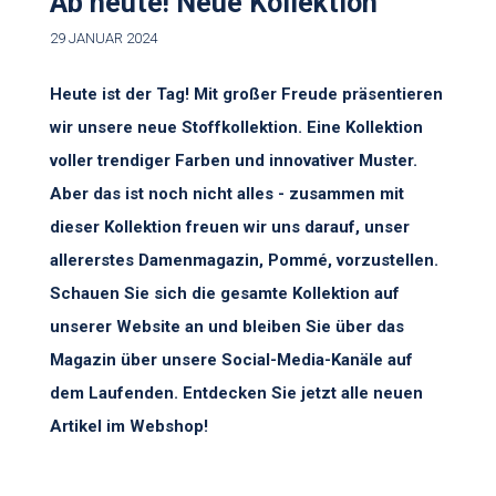
Ab heute! Neue Kollektion
29 JANUAR 2024
Heute ist der Tag! Mit großer Freude präsentieren
wir unsere neue Stoffkollektion. Eine Kollektion
voller trendiger Farben und innovativer Muster.
Aber das ist noch nicht alles - zusammen mit
dieser Kollektion freuen wir uns darauf, unser
allererstes Damenmagazin, Pommé, vorzustellen.
Schauen Sie sich die gesamte Kollektion auf
unserer Website an und bleiben Sie über das
Magazin über unsere Social-Media-Kanäle auf
dem Laufenden. Entdecken Sie jetzt alle neuen
Artikel im Webshop!