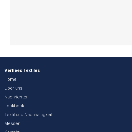
Verhees Textiles
Home
Über uns
Nachrichten
Lookbook
Textil und Nachhaltigkeit
Messen