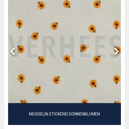
MUSSELIN STICKEREI SONNENBLUMEN