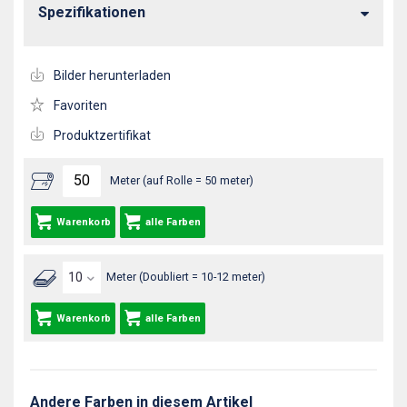
Spezifikationen
Bilder herunterladen
Favoriten
Produktzertifikat
Meter (auf Rolle = 50 meter)
Warenkorb
alle Farben
Meter (Doubliert = 10-12 meter)
Warenkorb
alle Farben
Andere Farben in diesem Artikel