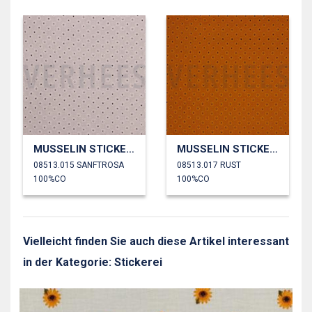
MUSSELIN STICKEREI BLUMEN
MUSSELIN STICKEREI BLUMEN
08513.015 SANFTROSA
08513.017 RUST
100%CO
100%CO
Vielleicht finden Sie auch diese Artikel interessant
in der Kategorie: Stickerei