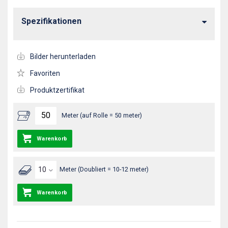
Spezifikationen
Bilder herunterladen
Favoriten
Produktzertifikat
Meter (auf Rolle = 50 meter)
Warenkorb
Meter (Doubliert = 10-12 meter)
Warenkorb