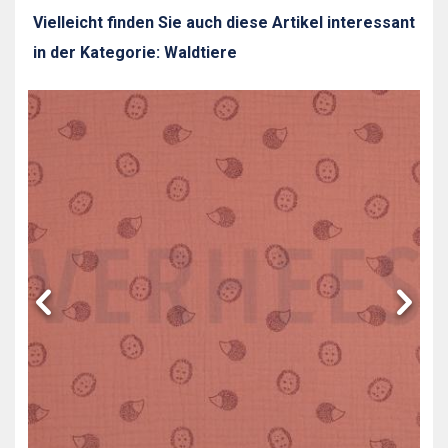
Vielleicht finden Sie auch diese Artikel interessant
in der Kategorie: Waldtiere