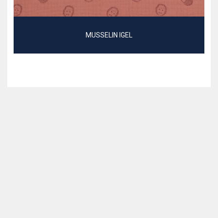
MUSSELIN IGEL