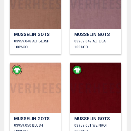
MUSSELIN GOTS
MUSSELIN GOTS
03959.048 ALT BLUSH
03959.049 ALT LILA
100%CO
100%CO
MUSSELIN GOTS
MUSSELIN GOTS
03959.050 BLUSH
03959.051 WEINROT