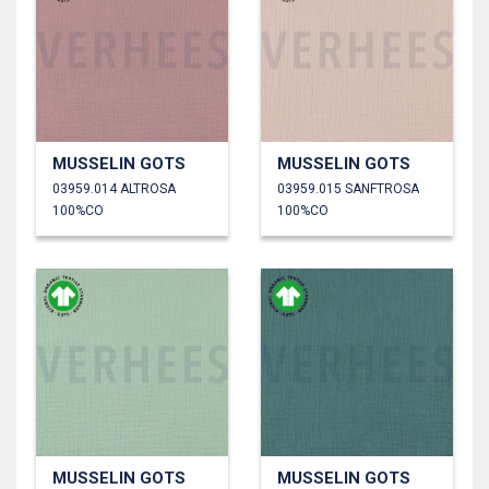
MUSSELIN GOTS
MUSSELIN GOTS
03959.014 ALTROSA
03959.015 SANFTROSA
100%CO
100%CO
MUSSELIN GOTS
MUSSELIN GOTS