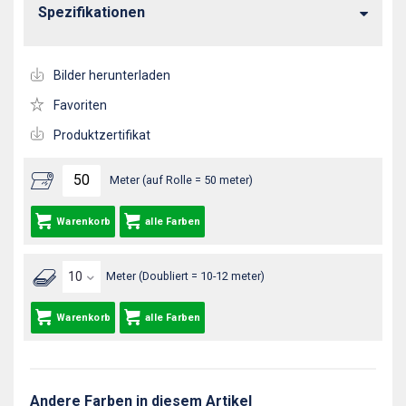
Spezifikationen
Bilder herunterladen
Favoriten
Produktzertifikat
Meter (auf Rolle = 50 meter)
Warenkorb
alle Farben
Meter (Doubliert = 10-12 meter)
Warenkorb
alle Farben
Andere Farben in diesem Artikel