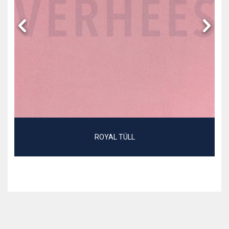
ROYAL TÜLL