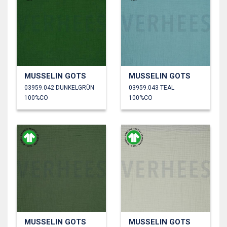
MUSSELIN GOTS
MUSSELIN GOTS
03959.042 DUNKELGRÜN
03959.043 TEAL
100%CO
100%CO
MUSSELIN GOTS
MUSSELIN GOTS