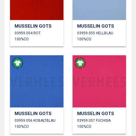
MUSSELIN GOTS
MUSSELIN GOTS
03959.054 ROT
03959.055 HELLBLAU
100%CO
100%CO
MUSSELIN GOTS
MUSSELIN GOTS
03959.056 KOBALTBLAU
03959.057 FUCHSIA
100%CO
100%CO