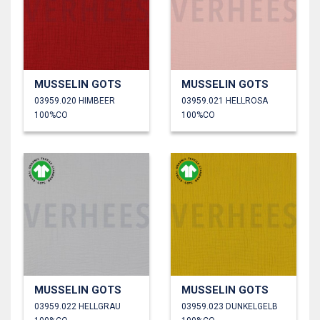
MUSSELIN GOTS
MUSSELIN GOTS
03959.020 HIMBEER
03959.021 HELLROSA
100%CO
100%CO
MUSSELIN GOTS
MUSSELIN GOTS
03959.022 HELLGRAU
03959.023 DUNKELGELB