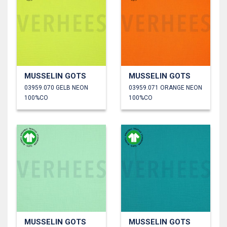
MUSSELIN GOTS
MUSSELIN GOTS
03959.070 GELB NEON
03959.071 ORANGE NEON
100%CO
100%CO
MUSSELIN GOTS
MUSSELIN GOTS