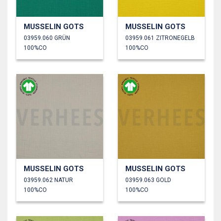
MUSSELIN GOTS
MUSSELIN GOTS
03959.060 GRÜN
03959.061 ZITRONEGELB
100%CO
100%CO
MUSSELIN GOTS
MUSSELIN GOTS
03959.062 NATUR
03959.063 GOLD
100%CO
100%CO