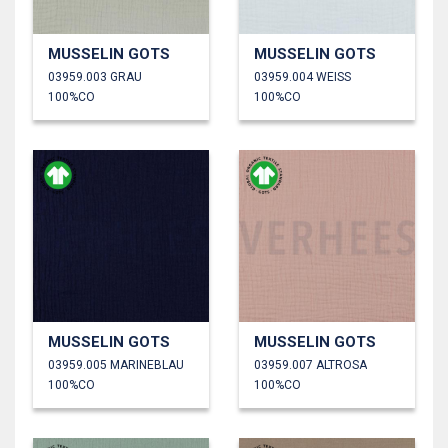
MUSSELIN GOTS
MUSSELIN GOTS
03959.003 GRAU
03959.004 WEISS
100%CO
100%CO
MUSSELIN GOTS
MUSSELIN GOTS
03959.005 MARINEBLAU
03959.007 ALTROSA
100%CO
100%CO