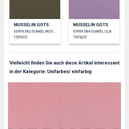
MUSSELIN GOTS
MUSSELIN GOTS
03959.082 DUNKEL MOOSGRÜN
03959.084 DUNKEL LILA
100%CO
100%CO
Vielleicht finden Sie auch diese Artikel interessant
in der Kategorie: Unifarben/ einfarbig