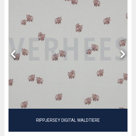
RIPPJERSEY DIGITAL WALDTIERE