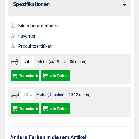
Spezifikationen
Bilder herunterladen
Favoriten
Produktzertifikat
Meter (auf Rolle = 50 meter)
Warenkorb
alle Farben
Meter (Doubliert = 10-12 meter)
Warenkorb
alle Farben
Andere Farben in diesem Artikel