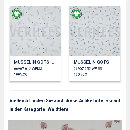
MUSSELIN GOTS DIGITAL WALD
MUSSELIN GOTS DIGITAL WALD
06907.012 WEISS
06907.052 WEISS
100%CO
100%CO
Vielleicht finden Sie auch diese Artikel interessant
in der Kategorie: Waldtiere