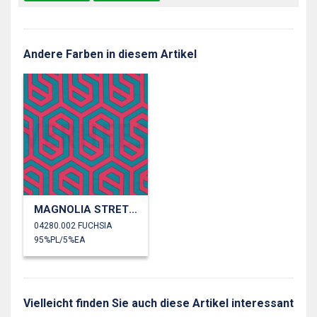
Andere Farben in diesem Artikel
MAGNOLIA STRETCH GEOMETRISCH
04280.002 FUCHSIA
95%PL/5%EA
Vielleicht finden Sie auch diese Artikel interessant