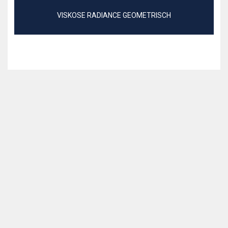
VISKOSE RADIANCE GEOMETRISCH