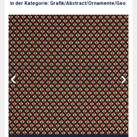
in der Kategorie: Grafik/Abstract/Ornamente/Geo