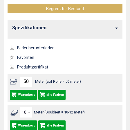
Begrenzter Bestand
Spezifikationen
Bilder herunterladen
Favoriten
Produktzertifikat
Meter (auf Rolle = 50 meter)
Warenkorb
alle Farben
Meter (Doubliert = 10-12 meter)
Warenkorb
alle Farben