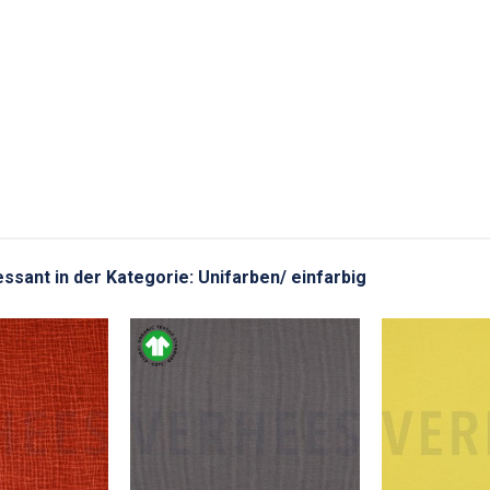
ressant in der Kategorie: Unifarben/ einfarbig