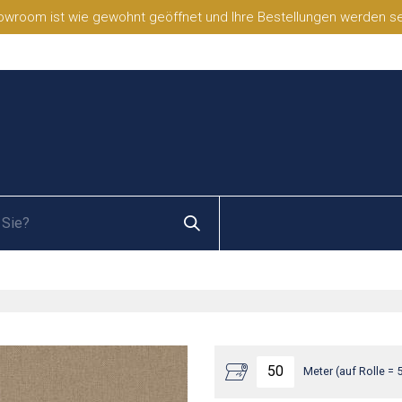
wroom ist wie gewohnt geöffnet und Ihre Bestellungen werden selb
Meter (auf Rolle = 