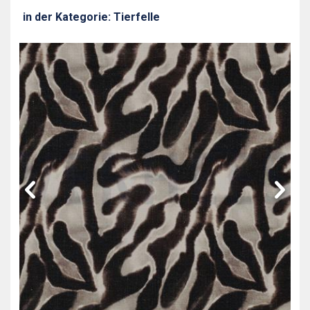
in der Kategorie: Tierfelle