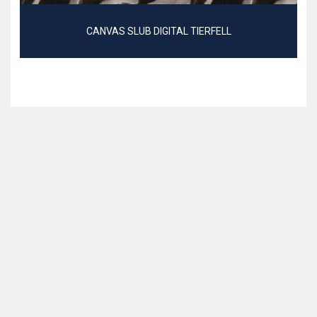
CANVAS SLUB DIGITAL TIERFELL