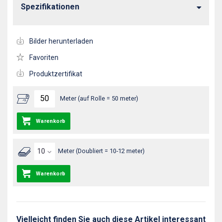
Spezifikationen
Bilder herunterladen
Favoriten
Produktzertifikat
Meter (auf Rolle = 50 meter)
Warenkorb
Meter (Doubliert = 10-12 meter)
Warenkorb
Vielleicht finden Sie auch diese Artikel interessant