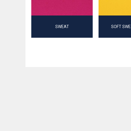
SWEAT
SOFT SWE