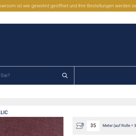
wroom ist wie gewohnt geöffnet und Ihre Bestellungen werden selb
LIC
Meter (auf Rolle = 