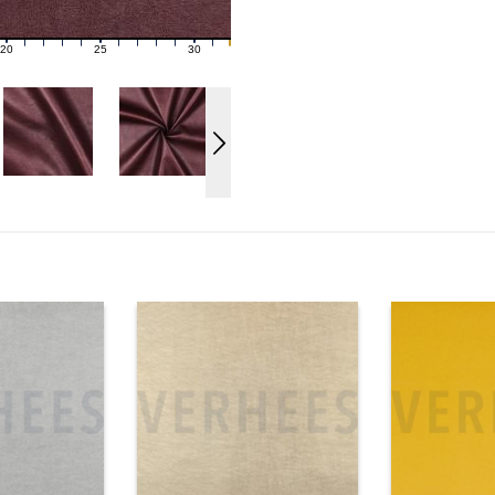
20
25
30
21
22
23
24
26
27
28
29
31