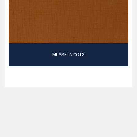
MUSSELIN GOTS