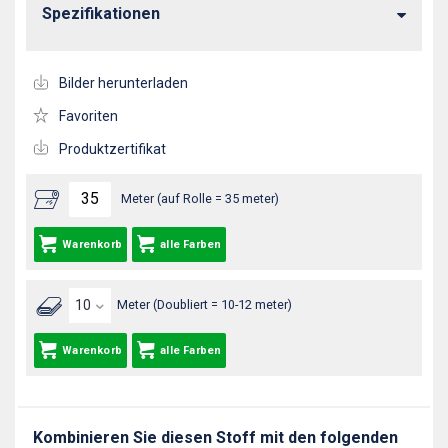
Spezifikationen
Bilder herunterladen
Favoriten
Produktzertifikat
Meter (auf Rolle = 35 meter)
Warenkorb
alle Farben
Meter (Doubliert = 10-12 meter)
Warenkorb
alle Farben
Kombinieren Sie diesen Stoff mit den folgenden