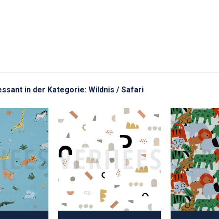
essant in der Kategorie: Wildnis / Safari