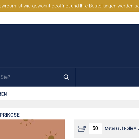
wroom ist wie gewohnt geöffnet und Ihre Bestellungen werden selb
REN
APRIKOSE
Meter (auf Rolle = 