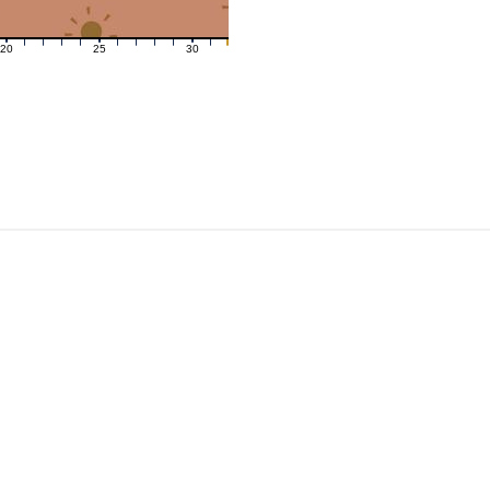
20
25
30
21
22
23
24
26
27
28
29
31