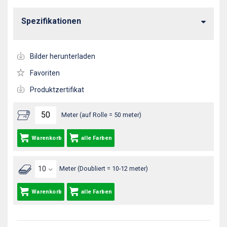
Spezifikationen
Bilder herunterladen
Favoriten
Produktzertifikat
Meter (auf Rolle = 50 meter)
Warenkorb
alle Farben
Meter (Doubliert = 10-12 meter)
Warenkorb
alle Farben