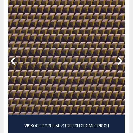
VISKOSE POPELINE STRETCH GEOMETRISCH