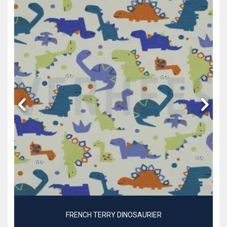
FRENCH TERRY DINOSAURIER