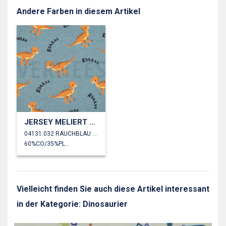
Andere Farben in diesem Artikel
JERSEY MELIERT DINOSAURIER
04131.032 RAUCHBLAU MELIERT
60%CO/35%PL/5%EA
Vielleicht finden Sie auch diese Artikel interessant
in der Kategorie: Dinosaurier