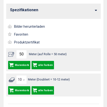
Spezifikationen
Bilder herunterladen
Favoriten
Produktzertifikat
Meter (auf Rolle = 50 meter)
Warenkorb
alle Farben
Meter (Doubliert = 10-12 meter)
Warenkorb
alle Farben