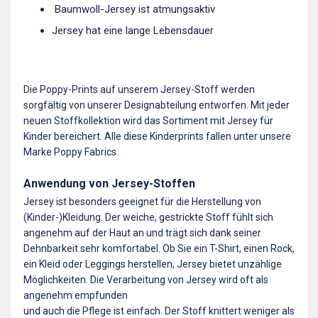
Baumwoll-Jersey ist atmungsaktiv
Jersey hat eine lange Lebensdauer
Die Poppy-Prints auf unserem Jersey-Stoff werden
sorgfältig von unserer Designabteilung entworfen. Mit jeder
neuen Stoffkollektion wird das Sortiment mit Jersey für
Kinder bereichert. Alle diese Kinderprints fallen unter unsere
Marke Poppy Fabrics.
Anwendung von Jersey-Stoffen
Jersey ist besonders geeignet für die Herstellung von
(Kinder-)Kleidung. Der weiche, gestrickte Stoff fühlt sich
angenehm auf der Haut an und trägt sich dank seiner
Dehnbarkeit sehr komfortabel. Ob Sie ein T-Shirt, einen Rock,
ein Kleid oder Leggings herstellen, Jersey bietet unzählige
Möglichkeiten. Die Verarbeitung von Jersey wird oft als
angenehm empfunden
und auch die Pflege ist einfach. Der Stoff knittert weniger als