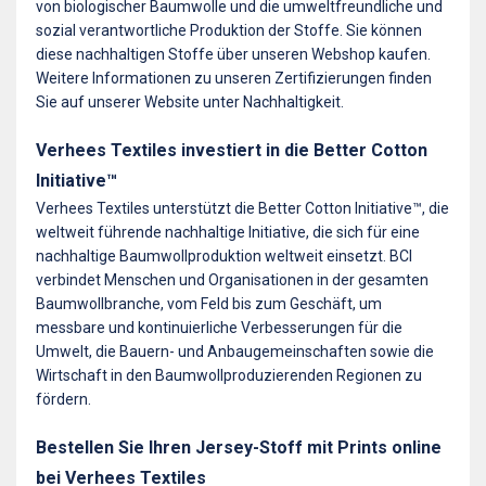
von biologischer Baumwolle und die umweltfreundliche und
sozial verantwortliche Produktion der Stoffe. Sie können
diese nachhaltigen Stoffe über unseren Webshop kaufen.
Weitere Informationen zu unseren Zertifizierungen finden
Sie auf unserer Website unter Nachhaltigkeit.
Verhees Textiles investiert in die Better Cotton
Initiative™
Verhees Textiles unterstützt die Better Cotton Initiative™, die
weltweit führende nachhaltige Initiative, die sich für eine
nachhaltige Baumwollproduktion weltweit einsetzt. BCI
verbindet Menschen und Organisationen in der gesamten
Baumwollbranche, vom Feld bis zum Geschäft, um
messbare und kontinuierliche Verbesserungen für die
Umwelt, die Bauern- und Anbaugemeinschaften sowie die
Wirtschaft in den Baumwollproduzierenden Regionen zu
fördern.
Bestellen Sie Ihren Jersey-Stoff mit Prints online
bei Verhees Textiles