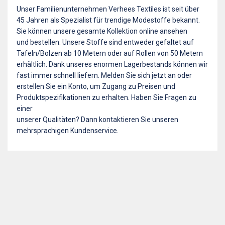
Unser Familienunternehmen Verhees Textiles ist seit über
45 Jahren als Spezialist für trendige Modestoffe bekannt.
Sie können unsere gesamte Kollektion online ansehen
und bestellen. Unsere Stoffe sind entweder gefaltet auf
Tafeln/Bolzen ab 10 Metern oder auf Rollen von 50 Metern
erhältlich. Dank unseres enormen Lagerbestands können wir
fast immer schnell liefern. Melden Sie sich jetzt an oder
erstellen Sie ein Konto, um Zugang zu Preisen und
Produktspezifikationen zu erhalten. Haben Sie Fragen zu
einer
unserer Qualitäten? Dann kontaktieren Sie unseren
mehrsprachigen Kundenservice.