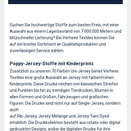
Suchen Sie hochwertige Stoffe zum besten Preis, mit einer
Auswahl aus einem Lagerbestand von 7.000.000 Metern und
blitzschneller Lieferung? Bei Verhees Textiles können Sie
auf ein breites Sortiment an Qualitätsprodukten und
zuverlässigen Service zählen.
Poppy-Jersey-Stoffe mit Kinderprints
Zusätzlich zu unseren 70 Farben Uni-Jersey bietet Verhees
Textiles eine große Auswahl an Jersey mit farbenfrohen
Kinderprints. Diese Drucke reichen von klassischen Streifen
und Punkten bis hin zu trendigen Tierdrucken, Blumen in
allen Formen und Größen, Fahrzeugen und grafischen
Figuren. Die Drucke sind nicht nur auf Single-Jersey, sondern
auch
auf Rib-Jersey, Jersey Melange und Jersey Yarn Dyed
erhältlich. Die Druckkollektion besteht aus rotativ oder digital
gedruckten Designs, wobei die digitalen Drucke für ihre