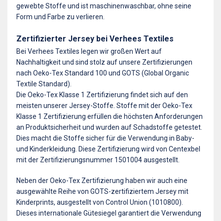
gewebte Stoffe und ist maschinenwaschbar, ohne seine
Form und Farbe zu verlieren.
Zertifizierter Jersey bei Verhees Textiles
Bei Verhees Textiles legen wir großen Wert auf
Nachhaltigkeit und sind stolz auf unsere Zertifizierungen
nach Oeko-Tex Standard 100 und GOTS (Global Organic
Textile Standard).
Die Oeko-Tex Klasse 1 Zertifizierung findet sich auf den
meisten unserer Jersey-Stoffe. Stoffe mit der Oeko-Tex
Klasse 1 Zertifizierung erfüllen die höchsten Anforderungen
an Produktsicherheit und wurden auf Schadstoffe getestet.
Dies macht die Stoffe sicher für die Verwendung in Baby-
und Kinderkleidung. Diese Zertifizierung wird von Centexbel
mit der Zertifizierungsnummer 1501004 ausgestellt.
Neben der Oeko-Tex Zertifizierung haben wir auch eine
ausgewählte Reihe von GOTS-zertifiziertem Jersey mit
Kinderprints, ausgestellt von Control Union (1010800).
Dieses internationale Gütesiegel garantiert die Verwendung