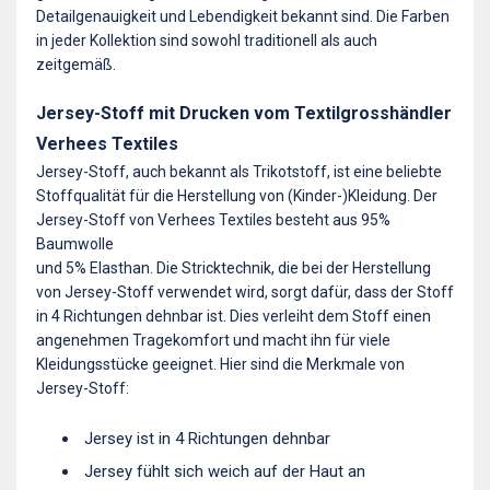
Detailgenauigkeit und Lebendigkeit bekannt sind. Die Farben
in jeder Kollektion sind sowohl traditionell als auch
zeitgemäß.
Jersey-Stoff mit Drucken vom Textilgrosshändler
Verhees Textiles
Jersey-Stoff, auch bekannt als Trikotstoff, ist eine beliebte
Stoffqualität für die Herstellung von (Kinder-)Kleidung. Der
Jersey-Stoff von Verhees Textiles besteht aus 95%
Baumwolle
und 5% Elasthan. Die Stricktechnik, die bei der Herstellung
von Jersey-Stoff verwendet wird, sorgt dafür, dass der Stoff
in 4 Richtungen dehnbar ist. Dies verleiht dem Stoff einen
angenehmen Tragekomfort und macht ihn für viele
Kleidungsstücke geeignet. Hier sind die Merkmale von
Jersey-Stoff:
Jersey ist in 4 Richtungen dehnbar
Jersey fühlt sich weich auf der Haut an