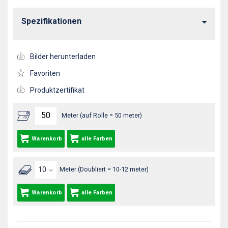
Spezifikationen
Bilder herunterladen
Favoriten
Produktzertifikat
Meter (auf Rolle = 50 meter)
Warenkorb
alle Farben
Meter (Doubliert = 10-12 meter)
Warenkorb
alle Farben