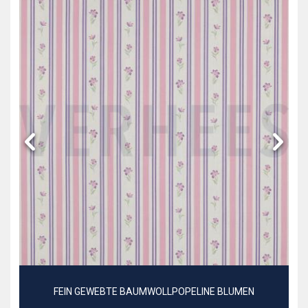
FEIN GEWEBTE BAUMWOLLPOPELINE BLUMEN