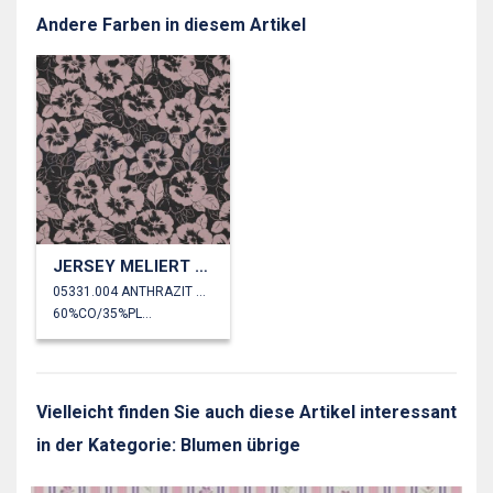
Andere Farben in diesem Artikel
JERSEY MELIERT BLUMEN
05331.004 ANTHRAZIT MELIERT
60%CO/35%PL/5%EA
Vielleicht finden Sie auch diese Artikel interessant
in der Kategorie: Blumen übrige