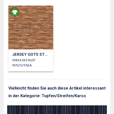
JERSEY GOTS STREIFEN
09854.053 RUST
95%CO/5%EA
Vielleicht finden Sie auch diese Artikel interessant
in der Kategorie: Tupfen/Streifen/Karos