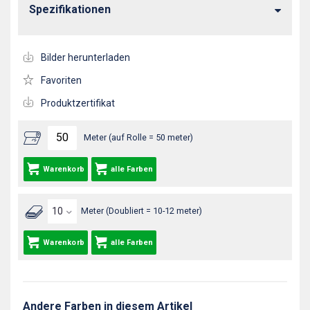
Spezifikationen
Bilder herunterladen
Favoriten
Produktzertifikat
Meter (auf Rolle = 50 meter)
Warenkorb
alle Farben
Meter (Doubliert = 10-12 meter)
Warenkorb
alle Farben
Andere Farben in diesem Artikel