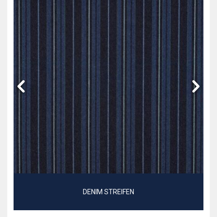
DENIM STREIFEN