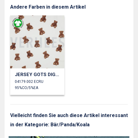
Andere Farben in diesem Artikel
JERSEY GOTS DIGITAL TEDDYBÄREN
04179.002 ECRU
95%CO/5%EA
Vielleicht finden Sie auch diese Artikel interessant
in der Kategorie: Bär/Panda/Koala