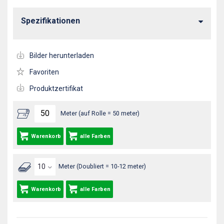
Spezifikationen
Bilder herunterladen
Favoriten
Produktzertifikat
Meter (auf Rolle = 50 meter)
Warenkorb
alle Farben
Meter (Doubliert = 10-12 meter)
Warenkorb
alle Farben