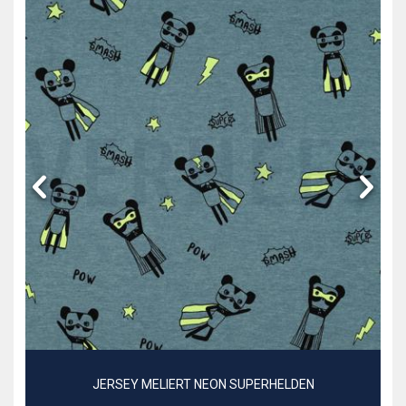
JERSEY MELIERT NEON SUPERHELDEN