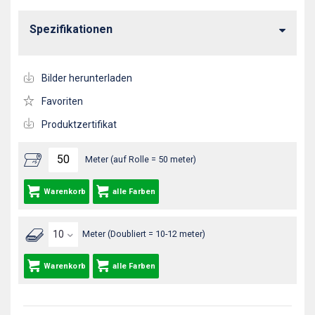
Spezifikationen
Bilder herunterladen
Favoriten
Produktzertifikat
Meter (auf Rolle = 50 meter)
Warenkorb
alle Farben
Meter (Doubliert = 10-12 meter)
Warenkorb
alle Farben