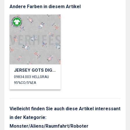
Andere Farben in diesem Artikel
JERSEY GOTS DIGITAL ROBOTER
09834.003 HELLGRAU
95%CO/5%EA
Vielleicht finden Sie auch diese Artikel interessant
in der Kategorie:
Monster/Aliens/Raumfahrt/Roboter