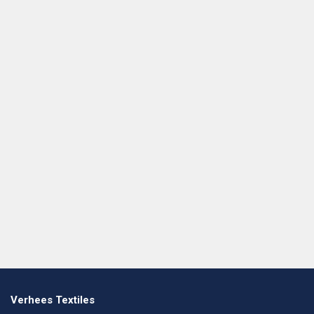
Verhees Textiles