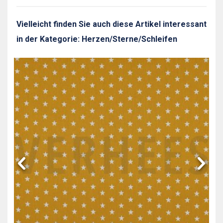
Vielleicht finden Sie auch diese Artikel interessant
in der Kategorie: Herzen/Sterne/Schleifen