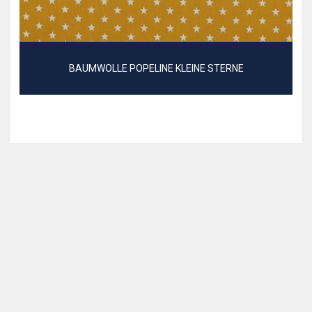
BAUMWOLLE POPELINE KLEINE STERNE