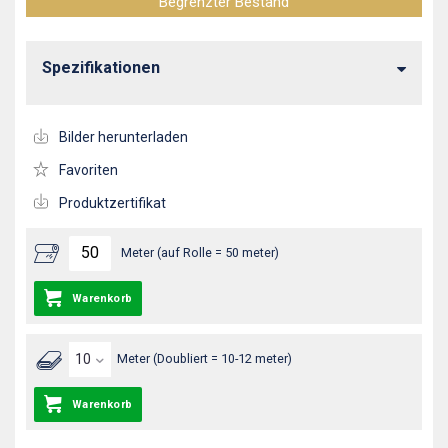
Begrenzter Bestand
Spezifikationen
Bilder herunterladen
Favoriten
Produktzertifikat
Meter (auf Rolle = 50 meter)
Warenkorb
Meter (Doubliert = 10-12 meter)
Warenkorb