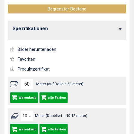
Begrenzter Bestand
Spezifikationen
Bilder herunterladen
Favoriten
Produktzertifikat
Meter (auf Rolle = 50 meter)
Warenkorb
alle Farben
Meter (Doubliert = 10-12 meter)
Warenkorb
alle Farben