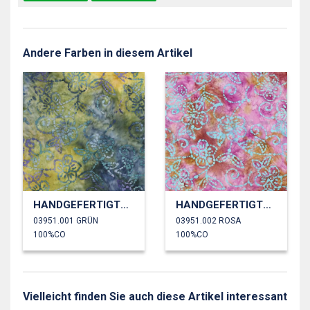
Andere Farben in diesem Artikel
HANDGEFERTIGTE BATIK BAUMWOLLE
HANDGEFERTIGTE BATIK BAUMWOLLE
03951.001 GRÜN
03951.002 ROSA
100%CO
100%CO
Vielleicht finden Sie auch diese Artikel interessant