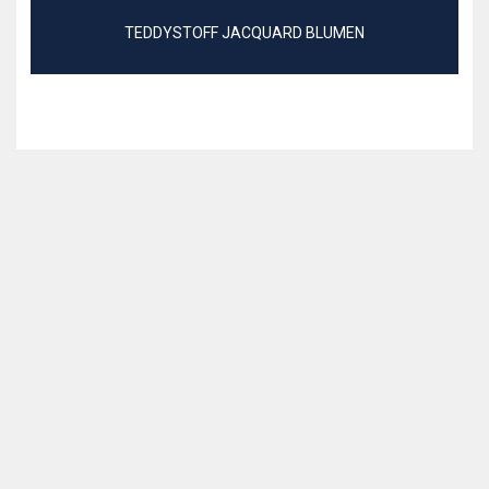
TEDDYSTOFF JACQUARD BLUMEN