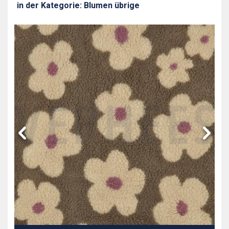
in der Kategorie: Blumen übrige