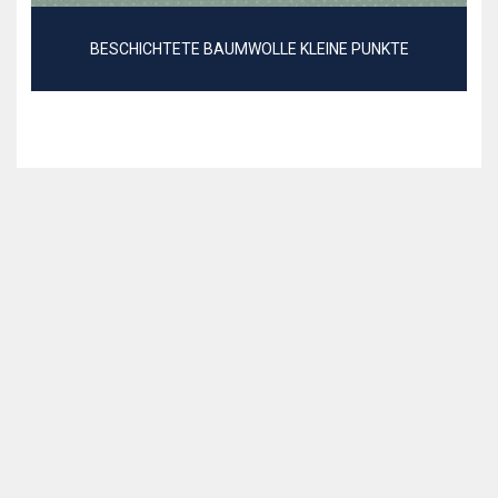
BESCHICHTETE BAUMWOLLE KLEINE PUNKTE