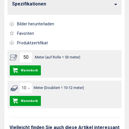
Spezifikationen
Bilder herunterladen
Favoriten
Produktzertifikat
Meter (auf Rolle = 50 meter)
Warenkorb
Meter (Doubliert = 10-12 meter)
Warenkorb
Vielleicht finden Sie auch diese Artikel interessant