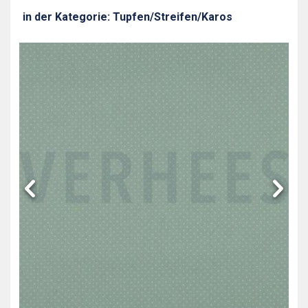
in der Kategorie: Tupfen/Streifen/Karos