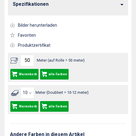
Spezifikationen
Bilder herunterladen
Favoriten
Produktzertifikat
Meter (auf Rolle = 50 meter)
Warenkorb
alle Farben
Meter (Doubliert = 10-12 meter)
Warenkorb
alle Farben
Andere Farben in diesem Artikel