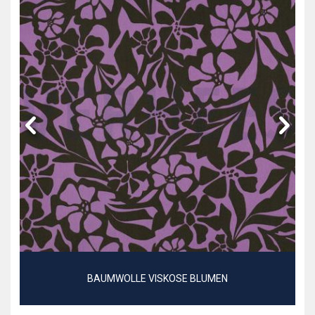
BAUMWOLLE VISKOSE BLUMEN