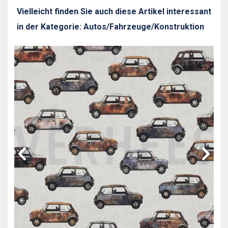
Vielleicht finden Sie auch diese Artikel interessant
in der Kategorie: Autos/Fahrzeuge/Konstruktion