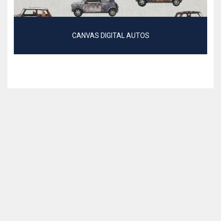
CANVAS DIGITAL AUTOS