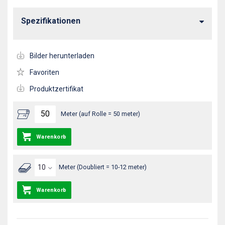
Spezifikationen
Bilder herunterladen
Favoriten
Produktzertifikat
Meter (auf Rolle = 50 meter)
Warenkorb
Meter (Doubliert = 10-12 meter)
Warenkorb