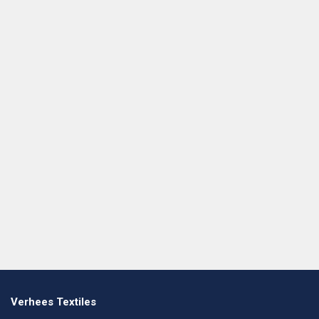
Verhees Textiles