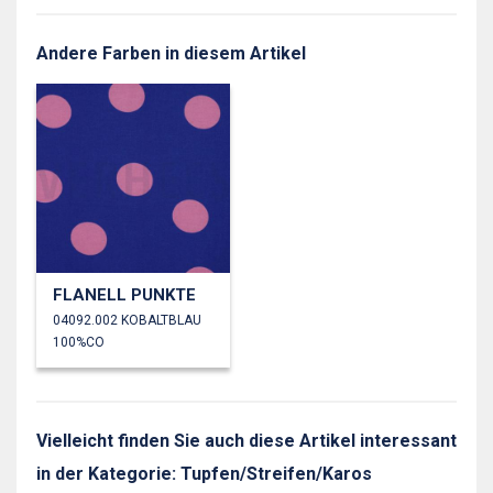
Andere Farben in diesem Artikel
FLANELL PUNKTE
04092.002 KOBALTBLAU
100%CO
Vielleicht finden Sie auch diese Artikel interessant
in der Kategorie: Tupfen/Streifen/Karos