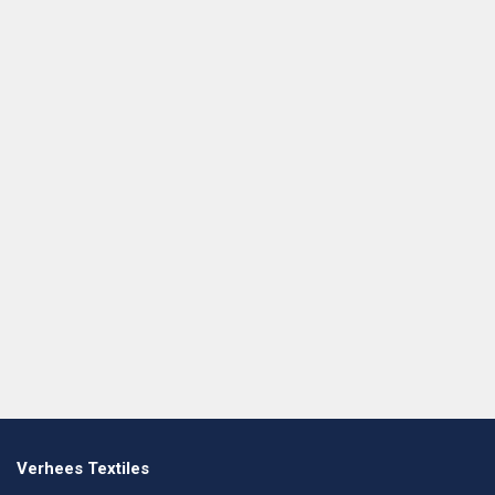
Verhees Textiles