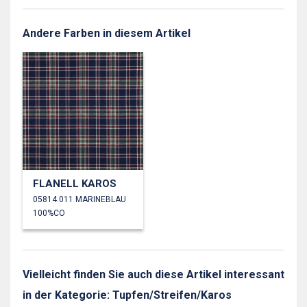
Andere Farben in diesem Artikel
FLANELL KAROS
05814.011 MARINEBLAU
100%CO
Vielleicht finden Sie auch diese Artikel interessant
in der Kategorie: Tupfen/Streifen/Karos