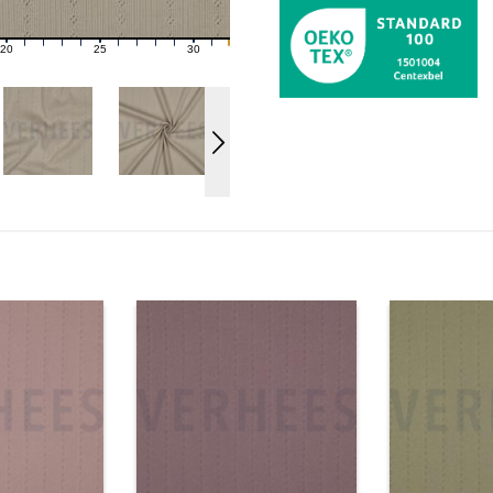
20
25
30
21
22
23
24
26
27
28
29
31