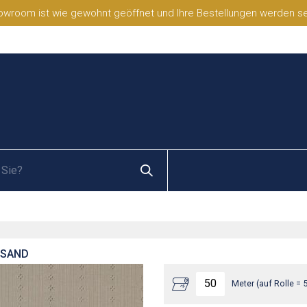
wroom ist wie gewohnt geöffnet und Ihre Bestellungen werden selb
 SAND
Meter (auf Rolle = 