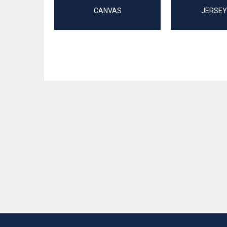
CANVAS
JERSEY