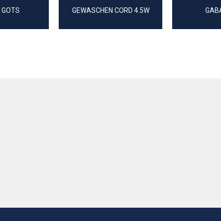
 GOTS
GEWASCHEN CORD 4.5W
GAB