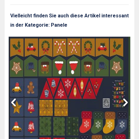
Vielleicht finden Sie auch diese Artikel interessant
in der Kategorie: Panele