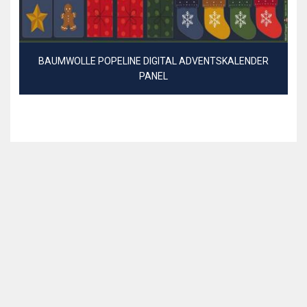
BAUMWOLLE POPELINE DIGITAL ADVENTSKALENDER
PANEL