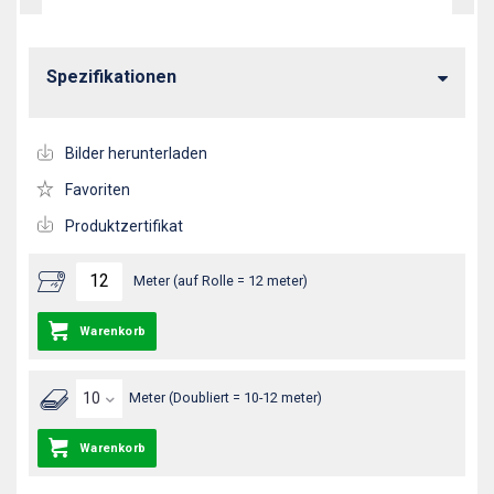
Spezifikationen
Bilder herunterladen
Favoriten
Produktzertifikat
Meter (auf Rolle = 12 meter)
Warenkorb
Meter (Doubliert = 10-12 meter)
Warenkorb