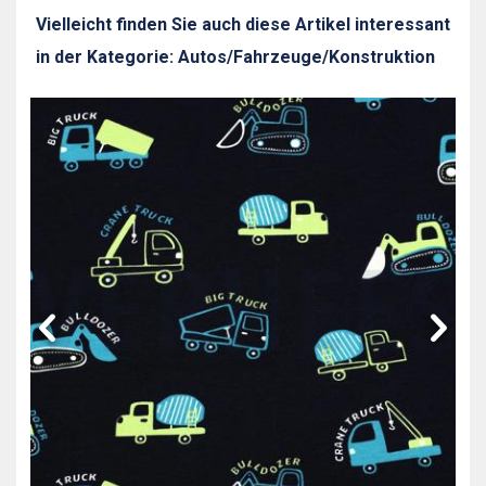
Vielleicht finden Sie auch diese Artikel interessant
in der Kategorie: Autos/Fahrzeuge/Konstruktion