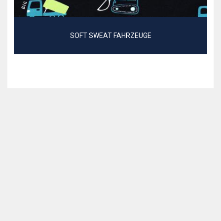
SOFT SWEAT FAHRZEUGE