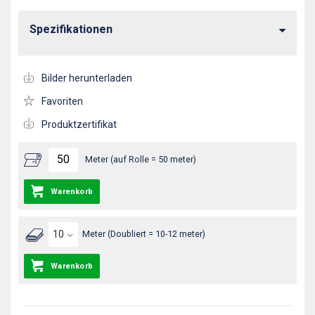
Spezifikationen
Bilder herunterladen
Favoriten
Produktzertifikat
Meter (auf Rolle = 50 meter)
Warenkorb
Meter (Doubliert = 10-12 meter)
Warenkorb