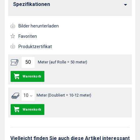
Spezifikationen
Bilder herunterladen
Favoriten
Produktzertifikat
Meter (auf Rolle = 50 meter)
Warenkorb
Meter (Doubliert = 10-12 meter)
Warenkorb
Vielleicht finden Sie auch diese Artikel interessant