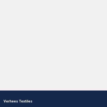
Verhees Textiles