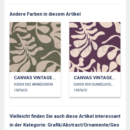
Andere Farben in diesem Artikel
CANVAS VINTAGE BLÄTTER
CANVAS VINTAGE BLÄTTER
03009.002 ARMEEGRÜN
03009.009 DUNKELVIOLETT
100%CO
100%CO
Vielleicht finden Sie auch diese Artikel interessant
in der Kategorie: Grafik/Abstract/Ornamente/Geo