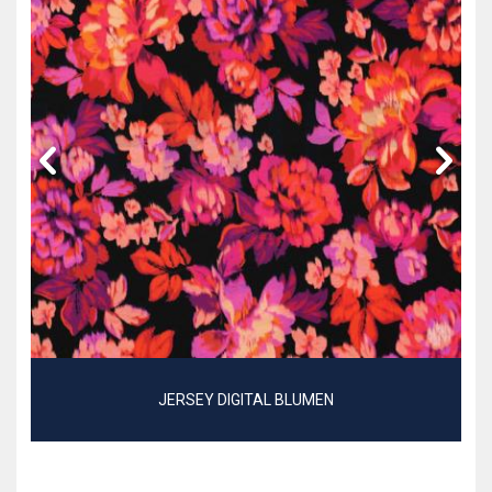
JERSEY DIGITAL BLUMEN