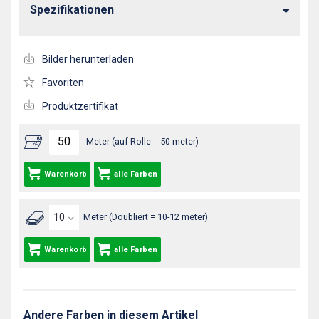
Spezifikationen
Bilder herunterladen
Favoriten
Produktzertifikat
Meter (auf Rolle = 50 meter)
Warenkorb
alle Farben
Meter (Doubliert = 10-12 meter)
Warenkorb
alle Farben
Andere Farben in diesem Artikel