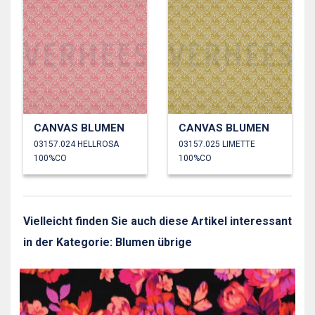
CANVAS BLUMEN
CANVAS BLUMEN
03157.024 HELLROSA
03157.025 LIMETTE
100%CO
100%CO
Vielleicht finden Sie auch diese Artikel interessant
in der Kategorie: Blumen übrige