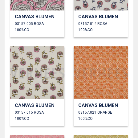
CANVAS BLUMEN
CANVAS BLUMEN
03157.005 ROSA
03157.014 ROSA
100%CO
100%CO
CANVAS BLUMEN
CANVAS BLUMEN
03157.015 ROSA
03157.021 ORANGE
100%CO
100%CO