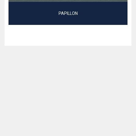
PAPILLON