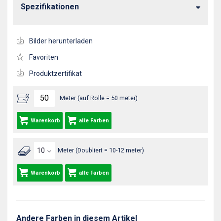
Spezifikationen
Bilder herunterladen
Favoriten
Produktzertifikat
Meter (auf Rolle = 50 meter)
Warenkorb
alle Farben
Meter (Doubliert = 10-12 meter)
Warenkorb
alle Farben
Andere Farben in diesem Artikel