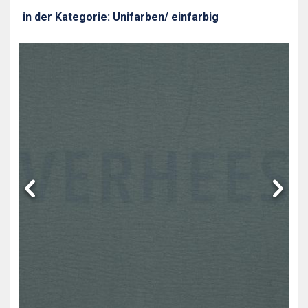
in der Kategorie: Unifarben/ einfarbig