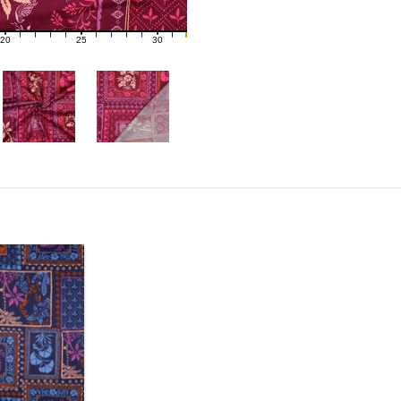
20
25
30
21
22
23
24
26
27
28
29
31