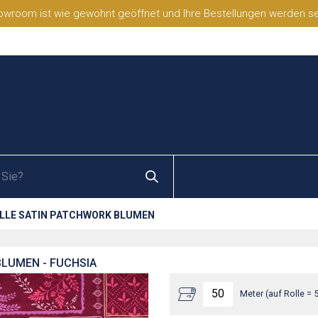
wroom ist wie gewohnt geöffnet und Ihre Bestellungen werden selb
LE SATIN PATCHWORK BLUMEN
LUMEN - FUCHSIA
Meter (auf Rolle = 