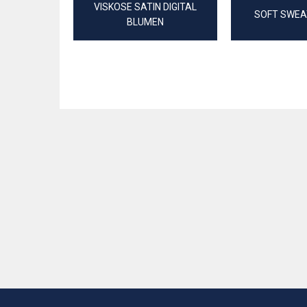
VISKOSE SATIN DIGITAL
SOFT SWEA
BLUMEN