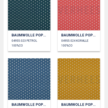
BAUMWOLLE POPELINE KLEINE STERNE
BAUMWOLLE POPELINE KLEINE STERNE
04955.023 PETROL
04955.024 KORALLE
100%CO
100%CO
BAUMWOLLE POPELINE KLEINE STERNE
BAUMWOLLE POPELINE KLEINE STERNE