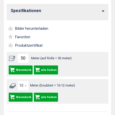
Spezifikationen
Bilder herunterladen
Favoriten
Produktzertifikat
Meter (auf Rolle = 50 meter)
Warenkorb
alle Farben
Meter (Doubliert = 10-12 meter)
Warenkorb
alle Farben