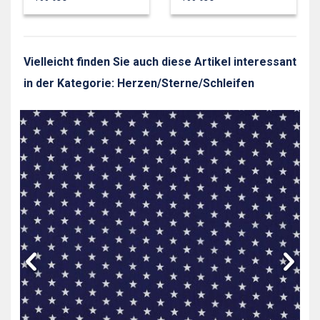
Vielleicht finden Sie auch diese Artikel interessant
in der Kategorie: Herzen/Sterne/Schleifen