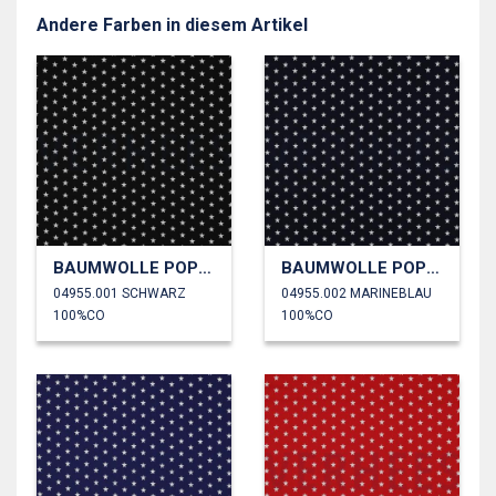
Andere Farben in diesem Artikel
BAUMWOLLE POPELINE KLEINE STERNE
BAUMWOLLE POPELINE KLEINE STERNE
04955.001 SCHWARZ
04955.002 MARINEBLAU
100%CO
100%CO