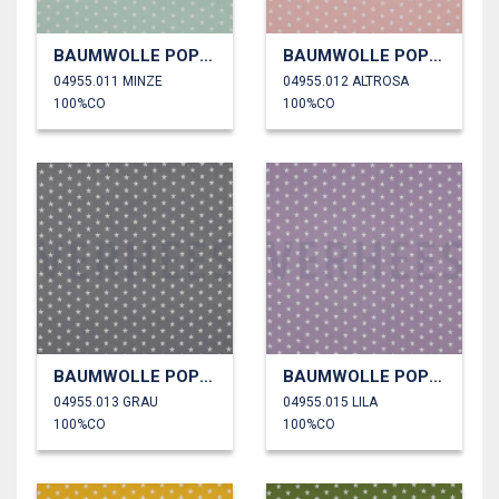
BAUMWOLLE POPELINE KLEINE STERNE
BAUMWOLLE POPELINE KLEINE STERNE
04955.011 MINZE
04955.012 ALTROSA
100%CO
100%CO
BAUMWOLLE POPELINE KLEINE STERNE
BAUMWOLLE POPELINE KLEINE STERNE
04955.013 GRAU
04955.015 LILA
100%CO
100%CO