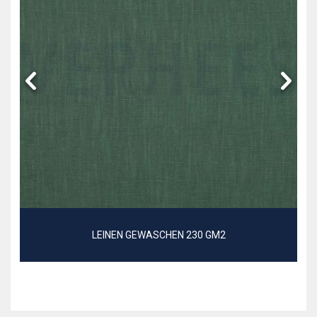
LEINEN GEWASCHEN 230 GM2