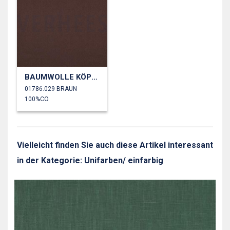
BAUMWOLLE KÖPER
01786.029 BRAUN
100%CO
Vielleicht finden Sie auch diese Artikel interessant
in der Kategorie: Unifarben/ einfarbig