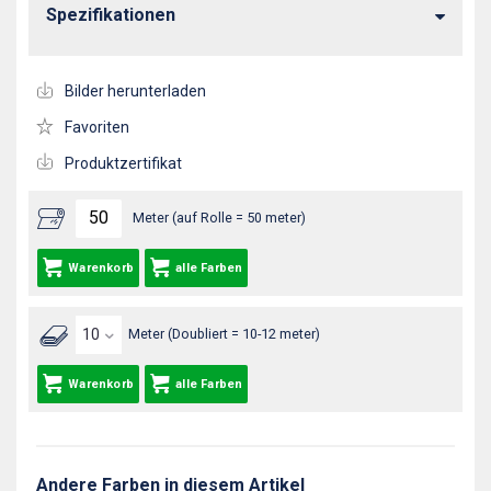
Spezifikationen
Bilder herunterladen
Favoriten
Produktzertifikat
Meter (auf Rolle = 50 meter)
Warenkorb
alle Farben
Meter (Doubliert = 10-12 meter)
Warenkorb
alle Farben
Andere Farben in diesem Artikel