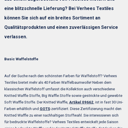
eine blitzschnelle Lieferung? Bei Verhees Textiles
können Sie sich auf ein breites Sortiment an
Qualitätsprodukten und einen zuverlässigen Service
verlassen.
Basic Waffelstoffe
Auf der Suche nach den schönsten Farben für Waffelstoff? Verhees
Textiles bietet mehr als 40 Farben Waffelbaumwolle! Neben dem
klassischen Waffelstoff umfasst die Kollektion auch verschiedene
Knitted Waffle Stoffe, Big Waffle Stoffe sowie gestrickte und gewebte
Soft Waffle Stoffe. Der Knitted Waffle,
Artikel 09662
, ist in fast 30 Uni-
Farben erhältlich und
GOTS
-zertifiziert. Diese Zertifizierung macht den
Knitted Waffle zu einer nachhaltigen Stoffwahl. Sie interessieren sich
für bedruckte Waffelstoffe? Verhees Textiles entwickelt jede Saison