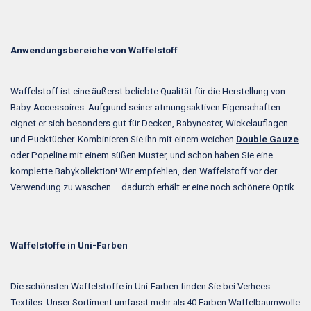
Anwendungsbereiche von Waffelstoff
Waffelstoff ist eine äußerst beliebte Qualität für die Herstellung von
Baby-Accessoires. Aufgrund seiner atmungsaktiven Eigenschaften
eignet er sich besonders gut für Decken, Babynester, Wickelauflagen
und Pucktücher. Kombinieren Sie ihn mit einem weichen
Double Gauze
oder Popeline mit einem süßen Muster, und schon haben Sie eine
komplette Babykollektion! Wir empfehlen, den Waffelstoff vor der
Verwendung zu waschen – dadurch erhält er eine noch schönere Optik.
Waffelstoffe in Uni-Farben
Die schönsten Waffelstoffe in Uni-Farben finden Sie bei Verhees
Textiles. Unser Sortiment umfasst mehr als 40 Farben Waffelbaumwolle