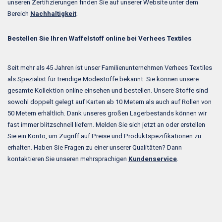
unseren Zertifizierungen finden Sie auf unserer Website unter dem
Bereich
Nachhaltigkeit
.
Bestellen Sie Ihren Waffelstoff online bei Verhees Textiles
Seit mehr als 45 Jahren ist unser Familienunternehmen Verhees Textiles
als Spezialist für trendige Modestoffe bekannt. Sie können unsere
gesamte Kollektion online einsehen und bestellen. Unsere Stoffe sind
sowohl doppelt gelegt auf Karten ab 10 Metern als auch auf Rollen von
50 Metern erhältlich. Dank unseres großen Lagerbestands können wir
fast immer blitzschnell liefern. Melden Sie sich jetzt an oder erstellen
Sie ein Konto, um Zugriff auf Preise und Produktspezifikationen zu
erhalten. Haben Sie Fragen zu einer unserer Qualitäten? Dann
kontaktieren Sie unseren mehrsprachigen
Kundenservice
.