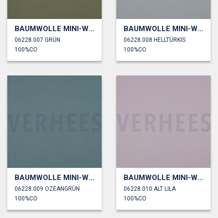
BAUMWOLLE MINI-WAFFELPIQUÉ
BAUMWOLLE MINI-WAFFELPIQUÉ
06228.007 GRÜN
06228.008 HELLTÜRKIS
100%CO
100%CO
BAUMWOLLE MINI-WAFFELPIQUÉ
BAUMWOLLE MINI-WAFFELPIQUÉ
06228.009 OZEANGRÜN
06228.010 ALT LILA
100%CO
100%CO