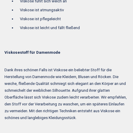
Viskose fühlt sich weich an
Viskose ist atmungsaktiv
Viskose ist pflegeleicht
Viskose ist leicht und fällt fließend
Viskosestoff für Damenmode
Dank ihres schönen Falls ist Viskose ein beliebter Stoff für die
Herstellung von Damenmode wie Kleidern, Blusen und Röcken. Die
weiche, fließende Qualität schmiegt sich elegant an den Körper an und
schmeichelt der weiblichen Silhouette. Aufgrund ihrer glatten
Oberfläche lässt sich Viskose zudem leicht verarbeiten. Wir empfehlen,
den Stoff vor der Verarbeitung zu waschen, um ein späteres Einlaufen
zu vermeiden. Mit den richtigen Techniken entsteht aus Viskose ein
schönes und langlebiges Kleidungsstück.