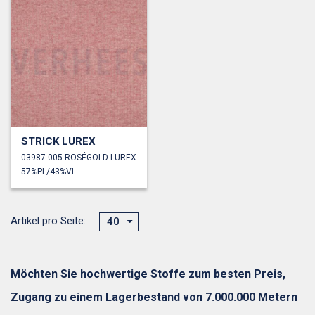
STRICK LUREX
03987.005 ROSÉGOLD LUREX
57%PL/43%VI
Artikel pro Seite:
40
Möchten Sie hochwertige Stoffe zum besten Preis,
Zugang zu einem Lagerbestand von 7.000.000 Metern