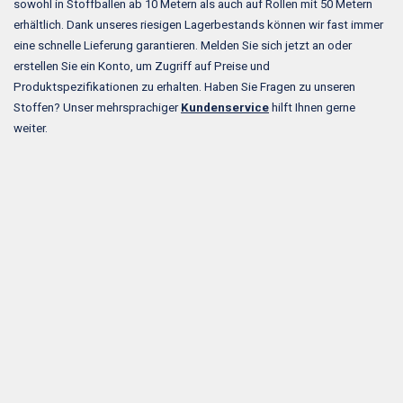
sowohl in Stoffballen ab 10 Metern als auch auf Rollen mit 50 Metern
erhältlich. Dank unseres riesigen Lagerbestands können wir fast immer
eine schnelle Lieferung garantieren. Melden Sie sich jetzt an oder
erstellen Sie ein Konto, um Zugriff auf Preise und
Produktspezifikationen zu erhalten. Haben Sie Fragen zu unseren
Stoffen? Unser mehrsprachiger
Kundenservice
hilft Ihnen gerne
weiter.