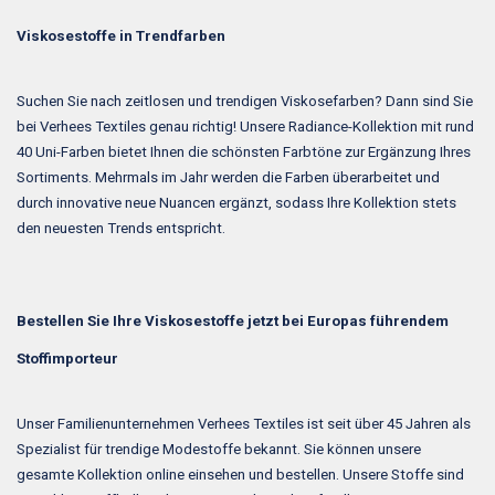
Viskosestoffe in Trendfarben
Suchen Sie nach zeitlosen und trendigen Viskosefarben? Dann sind Sie
bei Verhees Textiles genau richtig! Unsere Radiance-Kollektion mit rund
40 Uni-Farben bietet Ihnen die schönsten Farbtöne zur Ergänzung Ihres
Sortiments. Mehrmals im Jahr werden die Farben überarbeitet und
durch innovative neue Nuancen ergänzt, sodass Ihre Kollektion stets
den neuesten Trends entspricht.
Bestellen Sie Ihre Viskosestoffe jetzt bei Europas führendem
Stoffimporteur
Unser Familienunternehmen Verhees Textiles ist seit über 45 Jahren als
Spezialist für trendige Modestoffe bekannt. Sie können unsere
gesamte Kollektion online einsehen und bestellen. Unsere Stoffe sind