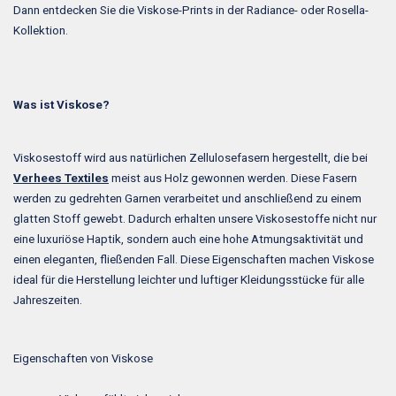
Dann entdecken Sie die Viskose-Prints in der Radiance- oder Rosella-
Kollektion.
Was ist Viskose?
Viskosestoff wird aus natürlichen Zellulosefasern hergestellt, die bei
Verhees Textiles
meist aus Holz gewonnen werden. Diese Fasern
werden zu gedrehten Garnen verarbeitet und anschließend zu einem
glatten Stoff gewebt. Dadurch erhalten unsere Viskosestoffe nicht nur
eine luxuriöse Haptik, sondern auch eine hohe Atmungsaktivität und
einen eleganten, fließenden Fall. Diese Eigenschaften machen Viskose
ideal für die Herstellung leichter und luftiger Kleidungsstücke für alle
Jahreszeiten.
Eigenschaften von Viskose