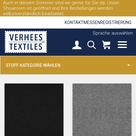
Auch in diesem Sommer sind wir gerne für Sie da. Unser
Showroom ist geöffnet und Ihre Bestellungen werden
selbstverständlich bearbeitet.
KONTAKT
MESSEN
REGISTRIERUNG
Sprache auswählen
STOFF KATEGORIE WÄHLEN