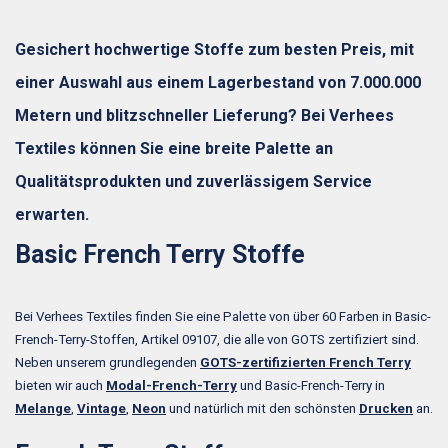
Gesichert hochwertige Stoffe zum besten Preis, mit
einer Auswahl aus einem Lagerbestand von 7.000.000
Metern und blitzschneller Lieferung? Bei Verhees
Textiles können Sie eine breite Palette an
Qualitätsprodukten und zuverlässigem Service
erwarten.
Basic French Terry Stoffe
Bei Verhees Textiles finden Sie eine Palette von über 60 Farben in Basic-
French-Terry-Stoffen, Artikel 09107, die alle von GOTS zertifiziert sind.
Neben unserem grundlegenden
GOTS-zertifizierten French Terry
bieten wir auch
Modal-French-Terry
und Basic-French-Terry in
Melange
,
Vintage
,
Neon
und natürlich mit den schönsten
Drucken
an.