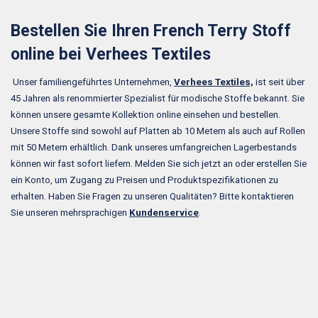
Bestellen Sie Ihren French Terry Stoff
online bei Verhees Textiles
Unser familiengeführtes Unternehmen,
Verhees Textiles,
ist seit über
45 Jahren als renommierter Spezialist für modische Stoffe bekannt. Sie
können unsere gesamte Kollektion online einsehen und bestellen.
Unsere Stoffe sind sowohl auf Platten ab 10 Metern als auch auf Rollen
mit 50 Metern erhältlich. Dank unseres umfangreichen Lagerbestands
können wir fast sofort liefern. Melden Sie sich jetzt an oder erstellen Sie
ein Konto, um Zugang zu Preisen und Produktspezifikationen zu
erhalten. Haben Sie Fragen zu unseren Qualitäten? Bitte kontaktieren
Sie unseren mehrsprachigen
Kundenservice
.