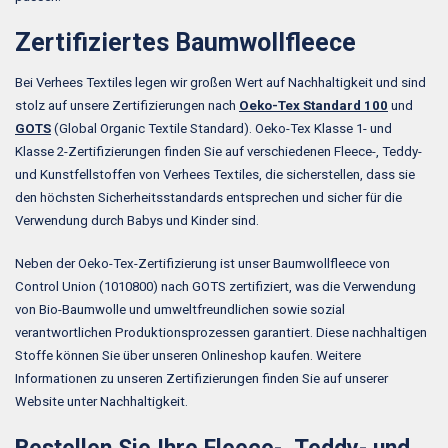
Zertifiziertes Baumwollfleece
Bei Verhees Textiles legen wir großen Wert auf Nachhaltigkeit und sind
stolz auf unsere Zertifizierungen nach
Oeko-Tex Standard 100
und
GOTS
(Global Organic Textile Standard). Oeko-Tex Klasse 1- und
Klasse 2-Zertifizierungen finden Sie auf verschiedenen Fleece-, Teddy-
und Kunstfellstoffen von Verhees Textiles, die sicherstellen, dass sie
den höchsten Sicherheitsstandards entsprechen und sicher für die
Verwendung durch Babys und Kinder sind.
Neben der Oeko-Tex-Zertifizierung ist unser Baumwollfleece von
Control Union (1010800) nach GOTS zertifiziert, was die Verwendung
von Bio-Baumwolle und umweltfreundlichen sowie sozial
verantwortlichen Produktionsprozessen garantiert. Diese nachhaltigen
Stoffe können Sie über unseren Onlineshop kaufen. Weitere
Informationen zu unseren Zertifizierungen finden Sie auf unserer
Website unter Nachhaltigkeit.