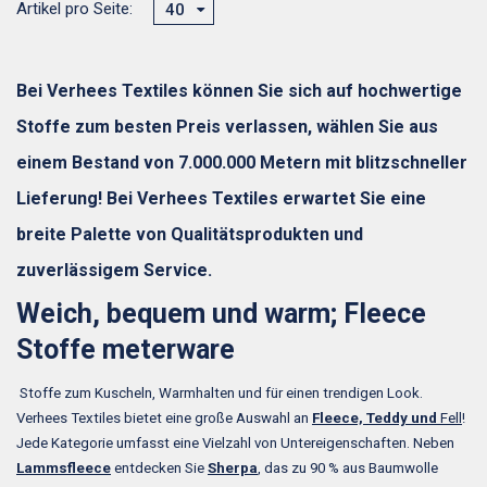
Artikel pro Seite:
40
Bei Verhees Textiles können Sie sich auf hochwertige
Stoffe zum besten Preis verlassen, wählen Sie aus
einem Bestand von 7.000.000 Metern mit blitzschneller
Lieferung! Bei Verhees Textiles erwartet Sie eine
breite Palette von Qualitätsprodukten und
zuverlässigem Service.
Weich, bequem und warm; Fleece
Stoffe meterware
Stoffe zum Kuscheln, Warmhalten und für einen trendigen Look.
Verhees Textiles bietet eine große Auswahl an
Fleece, Teddy und
Fell
!
Jede Kategorie umfasst eine Vielzahl von Untereigenschaften. Neben
Lammsfleece
entdecken Sie
Sherpa
, das zu 90 % aus Baumwolle