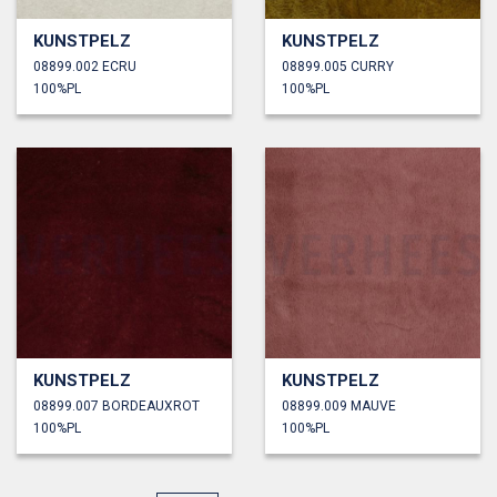
KUNSTPELZ
KUNSTPELZ
08899.002 ECRU
08899.005 CURRY
100%PL
100%PL
KUNSTPELZ
KUNSTPELZ
08899.007 BORDEAUXROT
08899.009 MAUVE
100%PL
100%PL