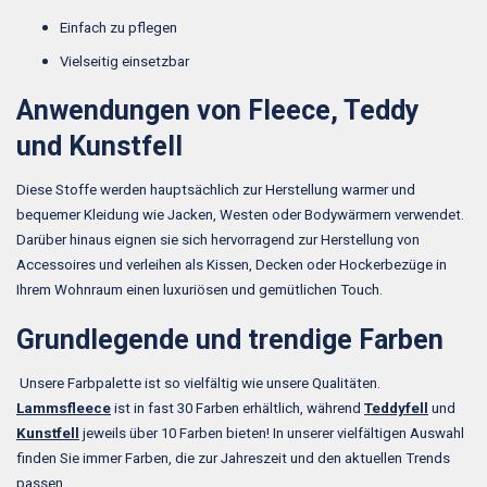
Einfach zu pflegen
Vielseitig einsetzbar
Anwendungen von Fleece, Teddy
und Kunstfell
Diese Stoffe werden hauptsächlich zur Herstellung warmer und
bequemer Kleidung wie Jacken, Westen oder Bodywärmern verwendet.
Darüber hinaus eignen sie sich hervorragend zur Herstellung von
Accessoires und verleihen als Kissen, Decken oder Hockerbezüge in
Ihrem Wohnraum einen luxuriösen und gemütlichen Touch.
Grundlegende und trendige Farben
Unsere Farbpalette ist so vielfältig wie unsere Qualitäten.
Lammsfleece
ist in fast 30 Farben erhältlich, während
Teddyfell
und
Kunstfell
jeweils über 10 Farben bieten! In unserer vielfältigen Auswahl
finden Sie immer Farben, die zur Jahreszeit und den aktuellen Trends
passen.