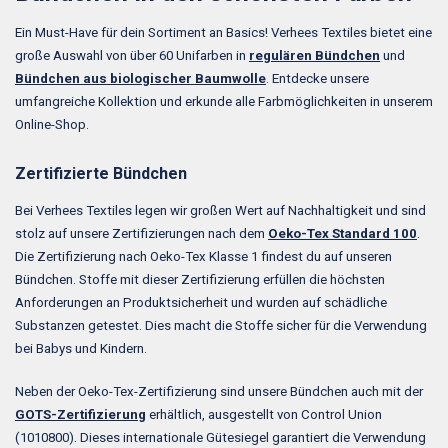
Ein Must-Have für dein Sortiment an Basics! Verhees Textiles bietet eine
große Auswahl von über 60 Unifarben in
regulären Bündchen
und
Bündchen aus biologischer Baumwolle
. Entdecke unsere
umfangreiche Kollektion und erkunde alle Farbmöglichkeiten in unserem
Online-Shop.
Zertifizierte Bündchen
Bei Verhees Textiles legen wir großen Wert auf Nachhaltigkeit und sind
stolz auf unsere Zertifizierungen nach dem
Oeko-Tex Standard 100
.
Die Zertifizierung nach Oeko-Tex Klasse 1 findest du auf unseren
Bündchen. Stoffe mit dieser Zertifizierung erfüllen die höchsten
Anforderungen an Produktsicherheit und wurden auf schädliche
Substanzen getestet. Dies macht die Stoffe sicher für die Verwendung
bei Babys und Kindern.
Neben der Oeko-Tex-Zertifizierung sind unsere Bündchen auch mit der
GOTS-Zertifizierung
erhältlich, ausgestellt von Control Union
(1010800). Dieses internationale Gütesiegel garantiert die Verwendung