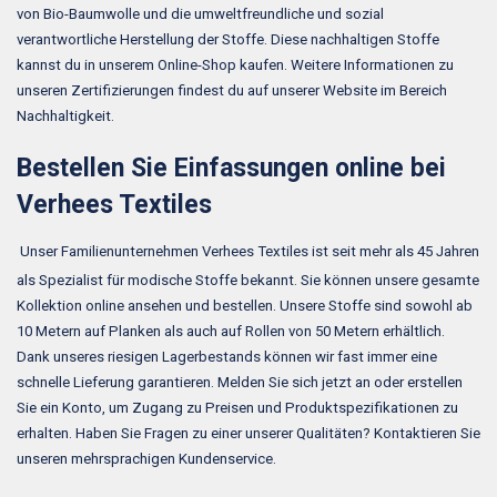
von Bio-Baumwolle und die umweltfreundliche und sozial
verantwortliche Herstellung der Stoffe. Diese nachhaltigen Stoffe
kannst du in unserem Online-Shop kaufen. Weitere Informationen zu
unseren Zertifizierungen findest du auf unserer Website im Bereich
Nachhaltigkeit.
Bestellen Sie Einfassungen online bei
Verhees Textiles
Unser Familienunternehmen Verhees Textiles ist seit mehr als 45 Jahren
als Spezialist für modische Stoffe bekannt. Sie können unsere gesamte
Kollektion online ansehen und bestellen. Unsere Stoffe sind sowohl ab
10 Metern auf Planken als auch auf Rollen von 50 Metern erhältlich.
Dank unseres riesigen Lagerbestands können wir fast immer eine
schnelle Lieferung garantieren. Melden Sie sich jetzt an oder erstellen
Sie ein Konto, um Zugang zu Preisen und Produktspezifikationen zu
erhalten. Haben Sie Fragen zu einer unserer Qualitäten? Kontaktieren Sie
unseren mehrsprachigen Kundenservice.