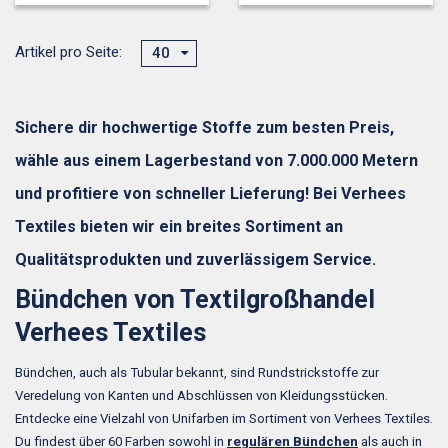
Artikel pro Seite:
40
Sichere dir hochwertige Stoffe zum besten Preis,
wähle aus einem Lagerbestand von 7.000.000 Metern
und profitiere von schneller Lieferung! Bei Verhees
Textiles bieten wir ein breites Sortiment an
Qualitätsprodukten und zuverlässigem Service.
Bündchen von Textilgroßhandel
Verhees Textiles
Bündchen, auch als Tubular bekannt, sind Rundstrickstoffe zur
Veredelung von Kanten und Abschlüssen von Kleidungsstücken.
Entdecke eine Vielzahl von Unifarben im Sortiment von Verhees Textiles.
Du findest über 60 Farben sowohl in
regulären Bündchen
als auch in