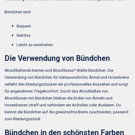
Bündchen sind:
Bequem
Nahtlos
Leicht zu verarbeiten
Die Verwendung von Bündchen
Abschließende Kanten und Abschlüsse? Wähle Bündchen. Die
Verwendung von Bündchen für Halsausschnitte, Ärmel und Hosenbeine
verleiht den Kleidungsstücken ein professionelles Aussehen und sorgt
für angenehmen Tragekomfort. Durch das Abschließen von
Abschlüssen mit Bündchen bleiben die Enden von Ärmeln und
Hosenbeinen straff und verhindern ein Aufrollen oder Ausleiern. Du
kannst die Bündchen auf die gewünschte Breite zuschneiden, passend
zum Kleidungsstück.
Bündchen in den schönsten Farben