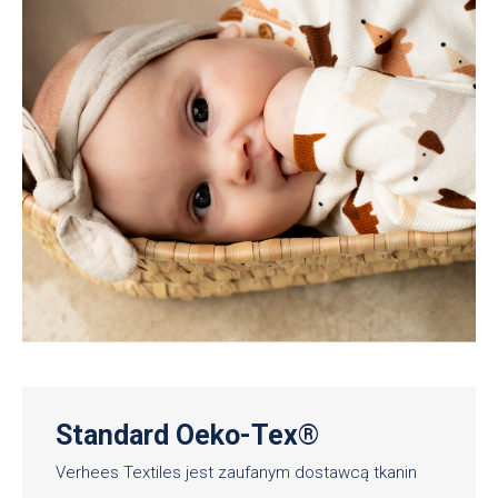
Standard Oeko-Tex®
Verhees Textiles jest zaufanym dostawcą tkanin