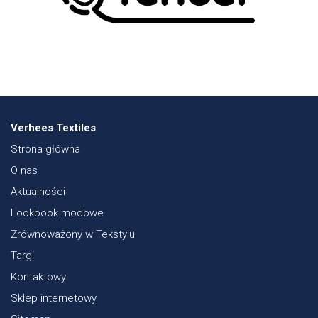
Verhees Textiles
Strona główna
O nas
Aktualności
Lookbook modowe
Zrównoważony w Tekstylu
Targi
Kontaktowy
Sklep internetowy