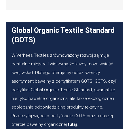
Global Organic Textile Standard
(GOTS)
W Verhees Textiles zrównoważony rozwój zajmuje
centralne miejsce i wierzymy, że każdy może wnieść
swój wkład. Dlatego oferujemy coraz szerszy
asortyment bawełny z certyfikatem GOTS. GOTS, czyli
certyfikat Global Organic Textile Standard, gwarantuje
nie tylko bawełnę organiczną, ale także ekologiczne i
społecznie odpowiedzialne produkty tekstylne.
Przeczytaj więcej o certyfikacie GOTS oraz o naszej
ofercie bawełny organicznej
tutaj
.