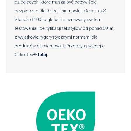
dziecięcych, które muszą być oczywiście
bezpieczne dla dzieci i niemowląt. Oeko-Tex®
Standard 100 to globalnie uznawany system
testowania i certyfikacji tekstyliów od ponad 30 lat,
z wyjątkowo rygorystycznymi normami dla
produktów dla niemowląt. Przeczytaj więcej o
Oeko-Tex®
tutaj
.