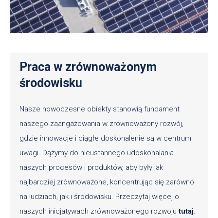
Praca w zrównoważonym
środowisku
Nasze nowoczesne obiekty stanowią fundament
naszego zaangażowania w zrównoważony rozwój,
gdzie innowacje i ciągłe doskonalenie są w centrum
uwagi. Dążymy do nieustannego udoskonalania
naszych procesów i produktów, aby były jak
najbardziej zrównoważone, koncentrując się zarówno
na ludziach, jak i środowisku. Przeczytaj więcej o
naszych inicjatywach zrównoważonego rozwoju
tutaj
.