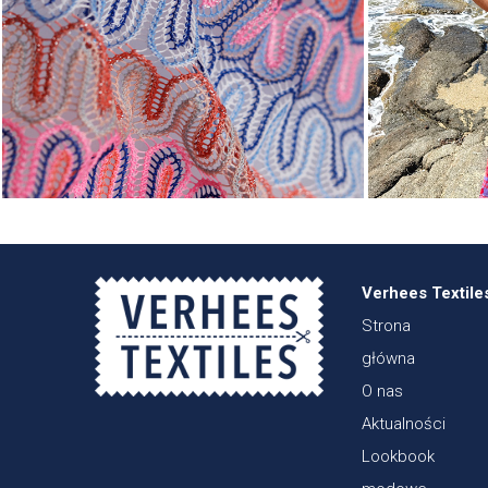
Verhees Textile
Strona
główna
O nas
Aktualności
Lookbook