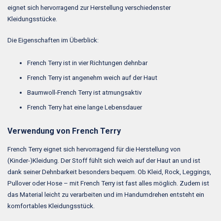
eignet sich hervorragend zur Herstellung verschiedenster
Kleidungsstücke.
Die Eigenschaften im Überblick:
French Terry ist in vier Richtungen dehnbar
French Terry ist angenehm weich auf der Haut
Baumwoll-French Terry ist atmungsaktiv
French Terry hat eine lange Lebensdauer
Verwendung von French Terry
French Terry eignet sich hervorragend für die Herstellung von
(Kinder-)Kleidung. Der Stoff fühlt sich weich auf der Haut an und ist
dank seiner Dehnbarkeit besonders bequem. Ob Kleid, Rock, Leggings,
Pullover oder Hose – mit French Terry ist fast alles möglich. Zudem ist
das Material leicht zu verarbeiten und im Handumdrehen entsteht ein
komfortables Kleidungsstück.