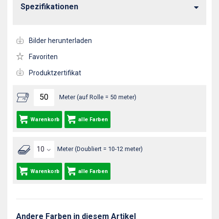
Spezifikationen
Bilder herunterladen
Favoriten
Produktzertifikat
Meter (auf Rolle = 50 meter)
Warenkorb
alle Farben
Meter (Doubliert = 10-12 meter)
Warenkorb
alle Farben
Andere Farben in diesem Artikel